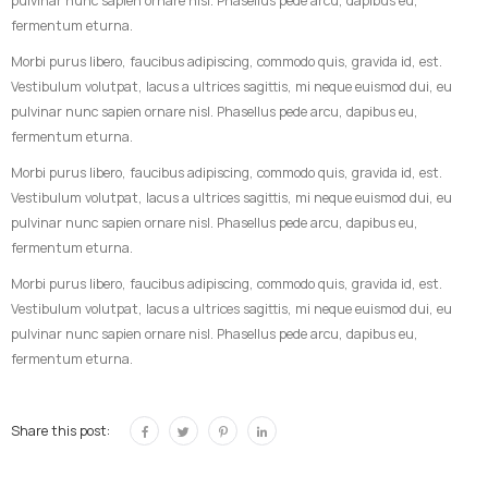
pulvinar nunc sapien ornare nisl. Phasellus pede arcu, dapibus eu,
fermentum eturna.
Morbi purus libero, faucibus adipiscing, commodo quis, gravida id, est.
Vestibulum volutpat, lacus a ultrices sagittis, mi neque euismod dui, eu
pulvinar nunc sapien ornare nisl. Phasellus pede arcu, dapibus eu,
fermentum eturna.
Morbi purus libero, faucibus adipiscing, commodo quis, gravida id, est.
Vestibulum volutpat, lacus a ultrices sagittis, mi neque euismod dui, eu
pulvinar nunc sapien ornare nisl. Phasellus pede arcu, dapibus eu,
fermentum eturna.
Morbi purus libero, faucibus adipiscing, commodo quis, gravida id, est.
Vestibulum volutpat, lacus a ultrices sagittis, mi neque euismod dui, eu
pulvinar nunc sapien ornare nisl. Phasellus pede arcu, dapibus eu,
fermentum eturna.
Share this post: